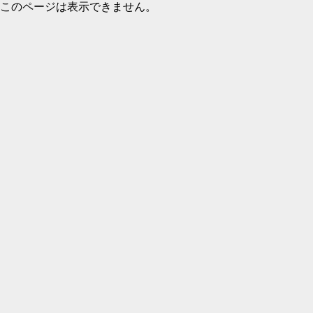
このページは表示できません。