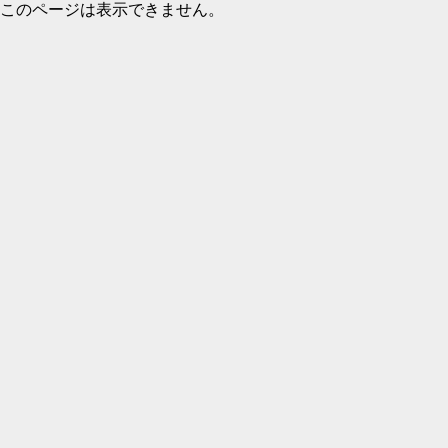
このページは表示できません。