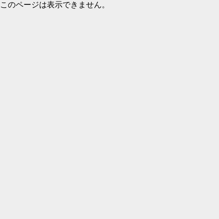
このページは表示できません。