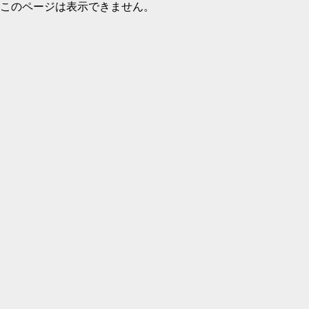
このページは表示できません。