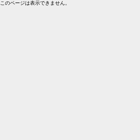
このページは表示できません。