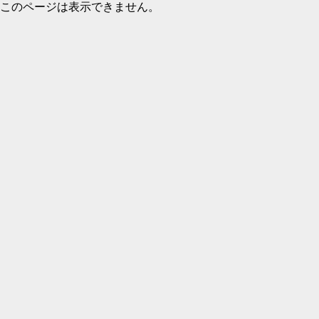
このページは表示できません。