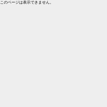
このページは表示できません。