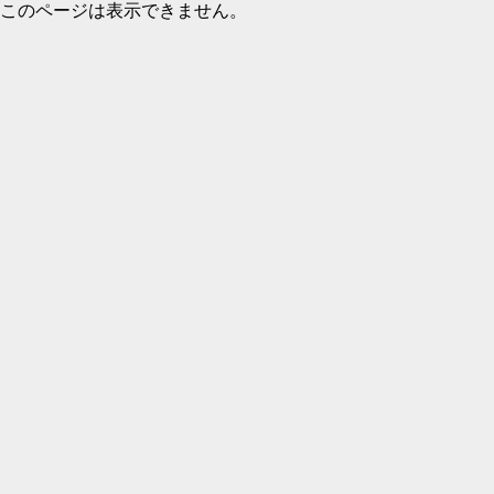
このページは表示できません。