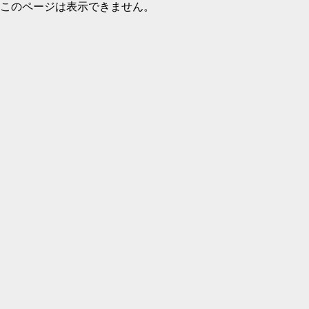
このページは表示できません。