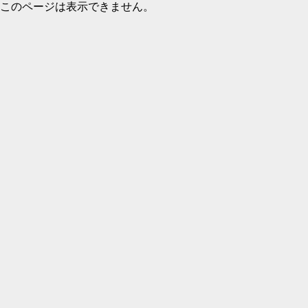
このページは表示できません。