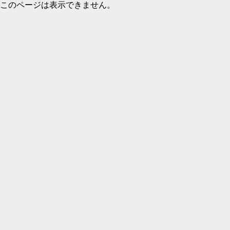
このページは表示できません。