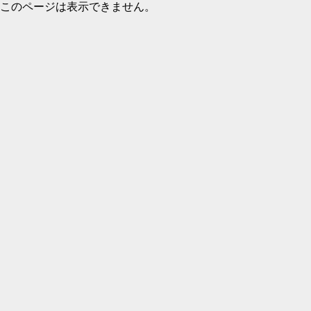
このページは表示できません。