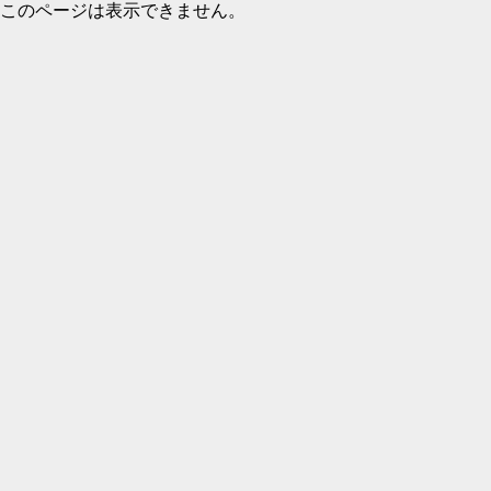
このページは表示できません。