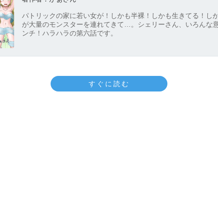
パトリックの家に若い女が！しかも半裸！しかも生きてる！し
が大量のモンスターを連れてきて…。シェリーさん、いろんな
ンチ！ハラハラの第六話です。
すぐに読む