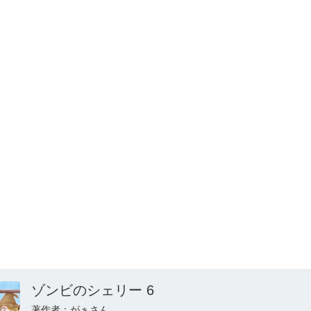
ゾンビのシェリー 6
著作者：がぁさん