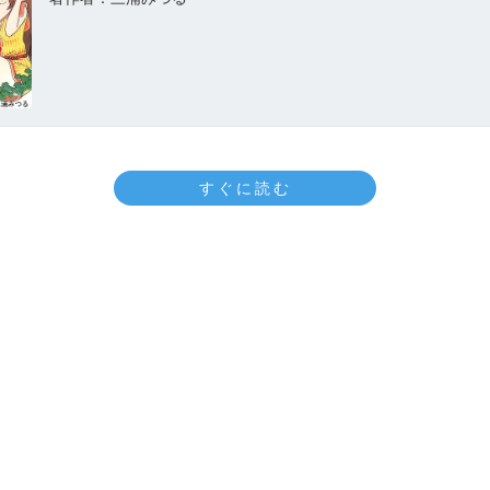
すぐに読む