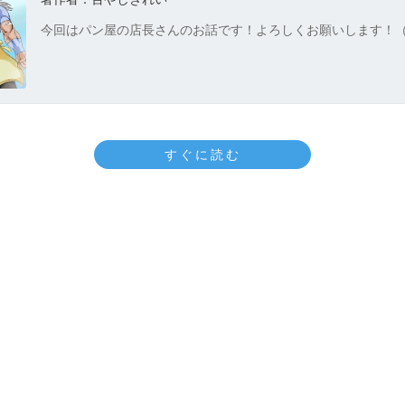
今回はパン屋の店長さんのお話です！よろしくお願いします！
すぐに読む