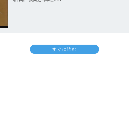
すぐに読む