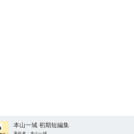
本山一城 初期短編集
著作者：本山一城